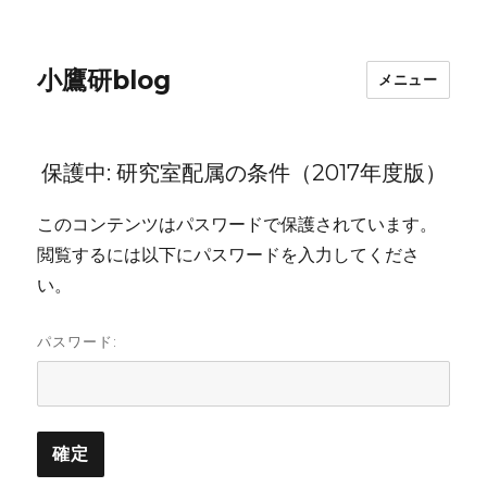
小鷹研blog
メニュー
保護中: 研究室配属の条件（2017年度版）
このコンテンツはパスワードで保護されています。
閲覧するには以下にパスワードを入力してくださ
い。
パスワード: