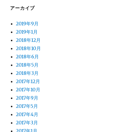
アーカイブ
2019年9月
2019年1月
2018年12月
2018年10月
2018年6月
2018年5月
2018年3月
2017年12月
2017年10月
2017年9月
2017年5月
2017年4月
2017年3月
2017年1月