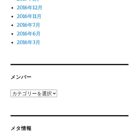
2016年12月
2016年11月
2016年7月
2016年6月
2016年3月
メンバー
メ
ン
バ
ー
メタ情報