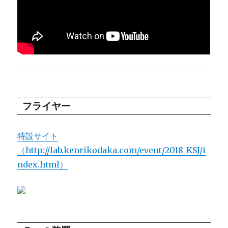
フライヤー
特設サイト
（http://lab.kenrikodaka.com/event/2018_KSJ/i
ndex.html）