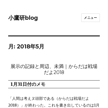
小鷹研blog
メニュー
月:
2018年5月
展示の記録と周辺、未満｜からだは戦場
だよ2018
1月31日付のメモ
「人間は考えヌ頭部である（からだは戦場だよ
2018）」が終わった。これを書き出しているのは1月