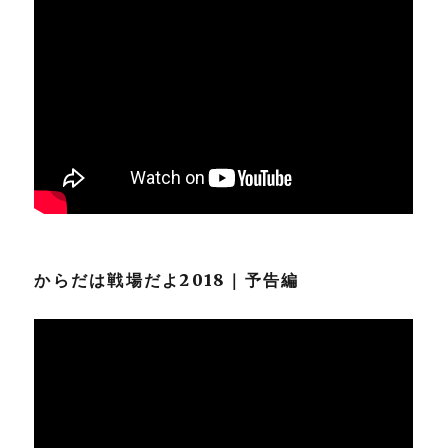
からだは戦場だよ2018｜予告編