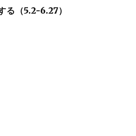
（5.2-6.27）