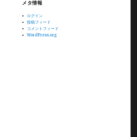
メタ情報
ログイン
投稿フィード
コメントフィード
WordPress.org