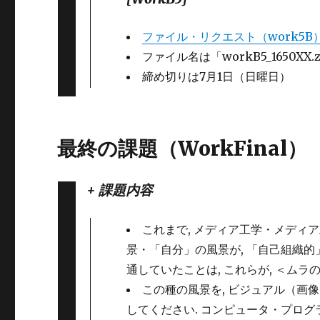
ファイル・リクエスト（work5B
ファイル名は「workB5_1650X
締め切りは7月1日（日曜日）
最終の課題（WorkFinal）
+ 課題内容
これまで, メディア工学・メディ
景・「自分」の風景が, 「自己組織的
通していたことは, これらが, ＜ム
この種の風景を, ビジュアル（画像
してください. コンピュータ・プログ