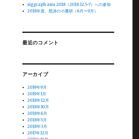
siggraph asia 2018（2018.12.5-7）への参加
2018年度、怒涛の小鷹研（6月〜9月）
最近のコメント
アーカイブ
2019年9月
2019年1月
2018年12月
2018年10月
2018年6月
2018年5月
2018年3月
2017年12月