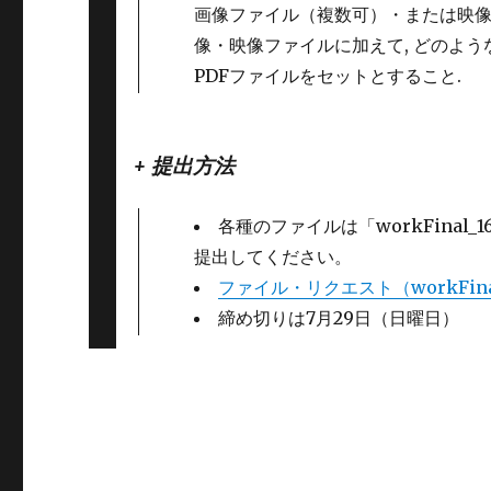
画像ファイル（複数可）・または映像
像・映像ファイルに加えて, どのよ
PDFファイルをセットとすること.
+ 提出方法
各種のファイルは「workFinal_
提出してください。
ファイル・リクエスト（workFin
締め切りは7月29日（日曜日）