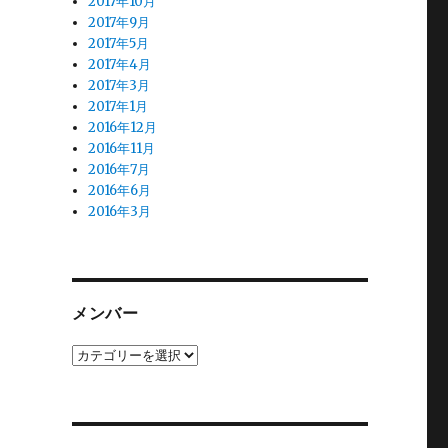
2017年10月
2017年9月
2017年5月
2017年4月
2017年3月
2017年1月
2016年12月
2016年11月
2016年7月
2016年6月
2016年3月
メンバー
メ
ン
バ
ー