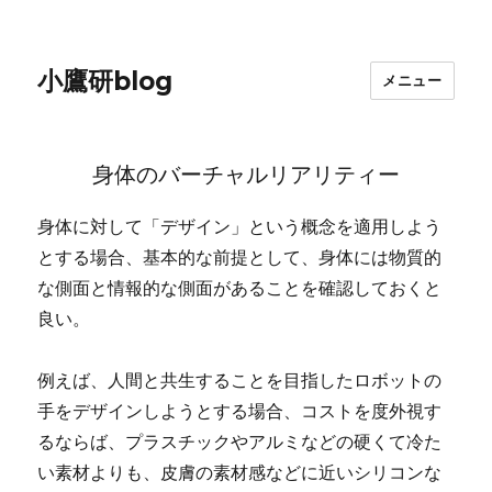
小鷹研blog
メニュー
身体のバーチャルリアリティー
身体に対して「デザイン」という概念を適用しよう
とする場合、基本的な前提として、身体には物質的
な側面と情報的な側面があることを確認しておくと
良い。
例えば、人間と共生することを目指したロボットの
手をデザインしようとする場合、コストを度外視す
るならば、プラスチックやアルミなどの硬くて冷た
い素材よりも、皮膚の素材感などに近いシリコンな