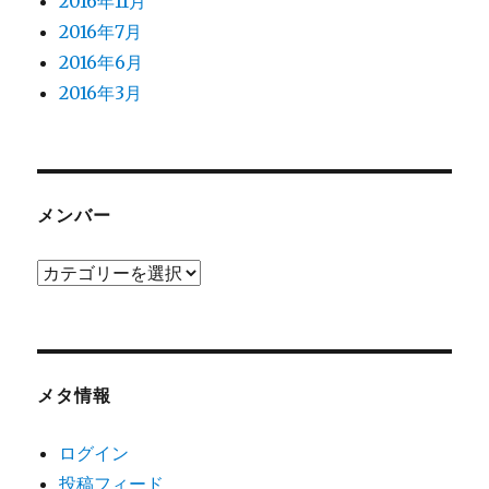
2016年11月
2016年7月
2016年6月
2016年3月
メンバー
メ
ン
バ
ー
メタ情報
ログイン
投稿フィード