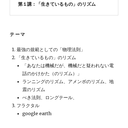
第１講：「生きているもの」のリズム
テーマ
最強の規範としての「物理法則」
「生きているもの」のリズム
「あなたは機械だが、機械だと疑われない電
話のかけかた（のリズム）」
ランニングのリズム、アメンボのリズム、地
震のリズム
べき法則、ロングテール、
フラクタル
google earth