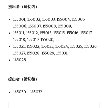
提出者（締切内）
155001, 155002, 155003, 155004, 155005,
155006, 155007, 155008, 155009,
155011, 155012, 155013, 155015, 155016, 155017,
155018, 155019, 155020,
155021, 155022, 155023, 155024, 155025, 155026,
155027, 155028, 155029, 155031,
145028
提出者（締切後）
145030、145032