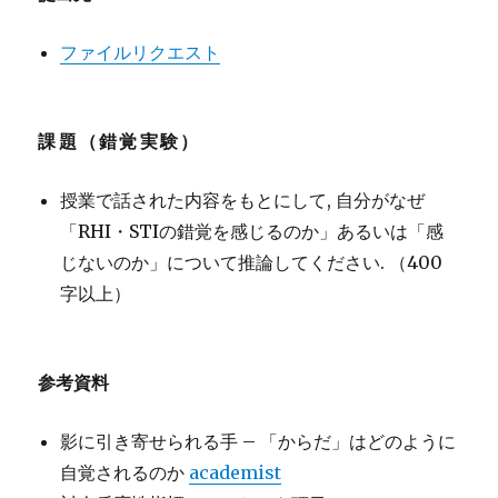
ファイルリクエスト
課題（錯覚実験）
授業で話された内容をもとにして, 自分がなぜ
「RHI・STIの錯覚を感じるのか」あるいは「感
じないのか」について推論してください. （400
字以上）
参考資料
影に引き寄せられる手 – 「からだ」はどのように
自覚されるのか
academist