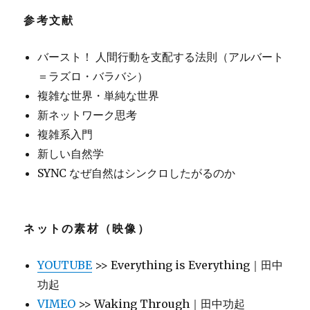
参考文献
バースト！ 人間行動を支配する法則（アルバート
＝ラズロ・バラバシ）
複雑な世界・単純な世界
新ネットワーク思考
複雑系入門
新しい自然学
SYNC なぜ自然はシンクロしたがるのか
ネットの素材（映像）
YOUTUBE
>> Everything is Everything｜田中
功起
VIMEO
>> Waking Through｜田中功起