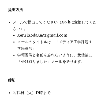
提出方法
メールで提出してください（Xをkに変換してくだ
さい）。
XenriXodaXaATgmail.com
メールのタイトルは、「メディア工学課題１
学籍番号」
学籍番号と名前を忘れないように。受信後に
「受け取りました」メールを送ります。
締切
5月2日（火）17時まで