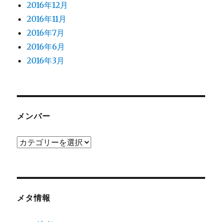
2016年12月
2016年11月
2016年7月
2016年6月
2016年3月
メンバー
メ
ン
バ
ー
メタ情報