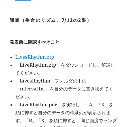
課題（生命のリズム、7/12の2限）
発表前に確認すべきこと
LivesRhythm.zip
「LiveRhythm.zip」をダウンロードし、解凍し
てください。
「LivesRhythm」フォルダの中の
「interval.txt」を自分のデータに置き換えてく
ださい。
「LiveRhythm.pde」を実行し、「A」「X」を
順に押すと自分のデータの時系列が表示されま
す。「R」「X」を順に押すと、同じ頻度でランダ