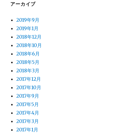
アーカイブ
2019年9月
2019年1月
2018年12月
2018年10月
2018年6月
2018年5月
2018年3月
2017年12月
2017年10月
2017年9月
2017年5月
2017年4月
2017年3月
2017年1月