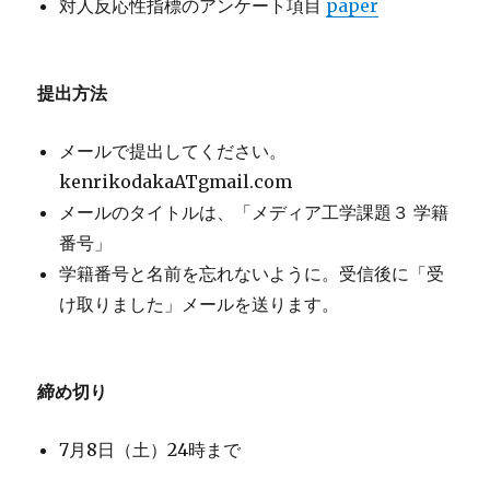
対人反応性指標のアンケート項目
paper
提出方法
メールで提出してください。
kenrikodakaATgmail.com
メールのタイトルは、「メディア工学課題３ 学籍
番号」
学籍番号と名前を忘れないように。受信後に「受
け取りました」メールを送ります。
締め切り
7月8日（土）24時まで