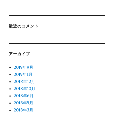
最近のコメント
アーカイブ
2019年9月
2019年1月
2018年12月
2018年10月
2018年6月
2018年5月
2018年3月