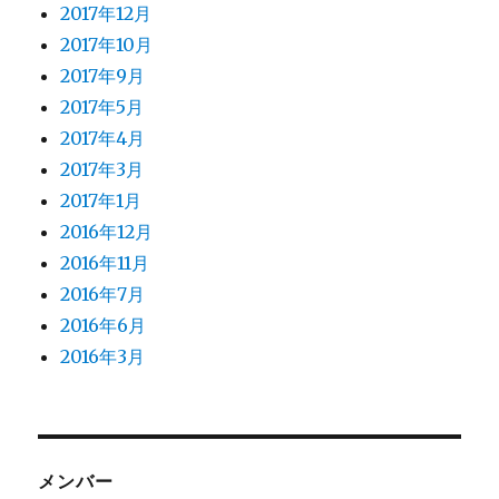
2017年12月
2017年10月
2017年9月
2017年5月
2017年4月
2017年3月
2017年1月
2016年12月
2016年11月
2016年7月
2016年6月
2016年3月
メンバー