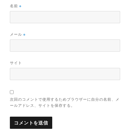
名前
※
メール
※
サイト
次回のコメントで使用するためブラウザーに自分の名前、メ
ールアドレス、サイトを保存する。