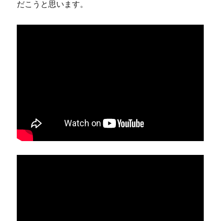
だこうと思います。