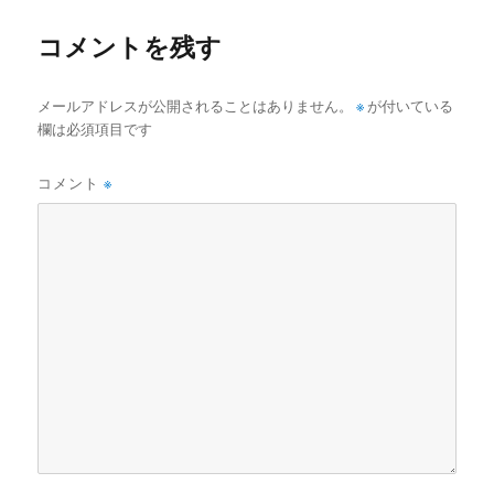
ー
コメントを残す
メールアドレスが公開されることはありません。
※
が付いている
欄は必須項目です
コメント
※