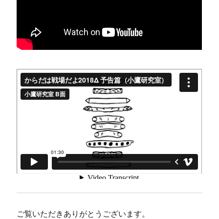
ご覧いただきありがとうございます。