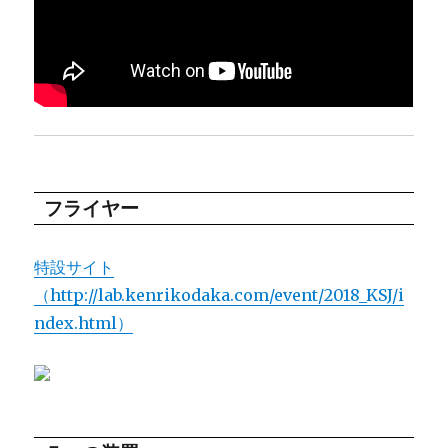
フライヤー
特設サイト
（http://lab.kenrikodaka.com/event/2018_KSJ/i
ndex.html）