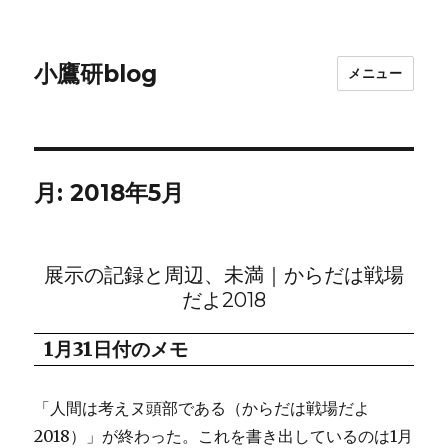
小鷹研blog
メニュー
月:
2018年5月
展示の記録と周辺、未満｜からだは戦場
だよ2018
1月31日付のメモ
「人間は考えヌ頭部である（からだは戦場だよ
2018）」が終わった。これを書き出しているのは1月