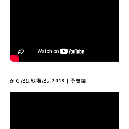
からだは戦場だよ2018｜予告編